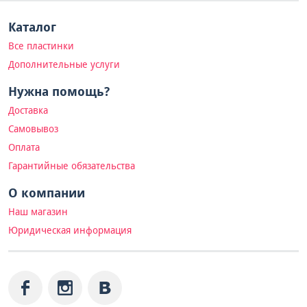
Каталог
Все пластинки
Дополнительные услуги
Нужна помощь?
Доставка
Самовывоз
Оплата
Гарантийные обязательства
О компании
Наш магазин
Юридическая информация