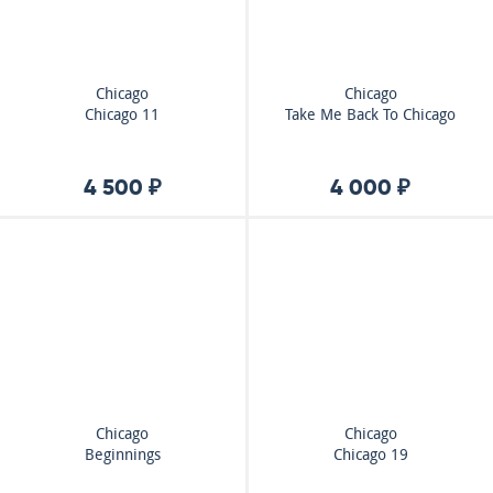
Chicago
Chicago
Chicago 11
Take Me Back To Chicago
4 500 ₽
4 000 ₽
Chicago
Chicago
Beginnings
Chicago 19