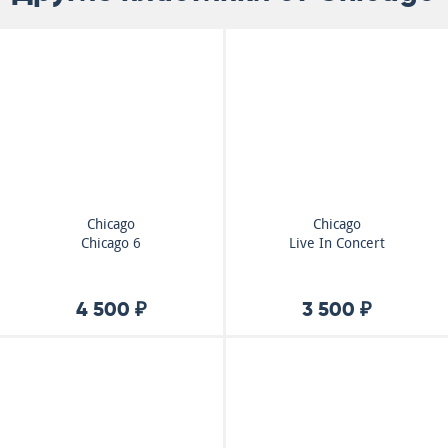
Chicago
Chicago
Chicago 6
Live In Concert
4 500 ₽
3 500 ₽