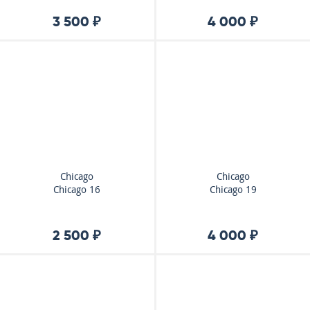
3 500 ₽
4 000 ₽
Chicago
Chicago
Chicago 16
Chicago 19
2 500 ₽
4 000 ₽