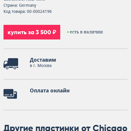
Страна: Germany
Код товара: 00-00024196
купить за 3 500 ₽
есть в наличии
Доставим
в г. Москва
Оплата онлайн
Другие пластинки от Chicago