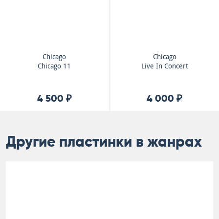
Chicago
Chicago
Chicago 11
Live In Concert
4 500 ₽
4 000 ₽
Другие пластинки в жанрах