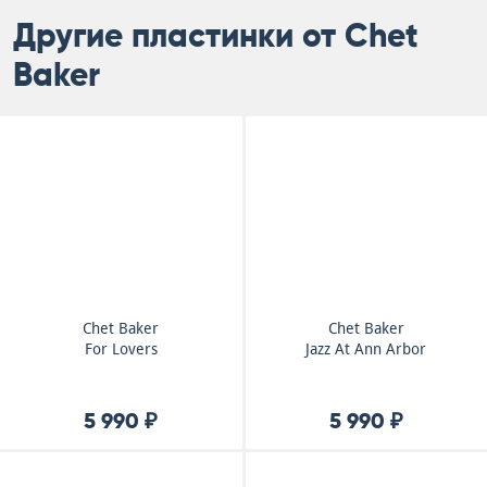
Другие пластинки от Chet
Baker
Chet Baker
Chet Baker
For Lovers
Jazz At Ann Arbor
5 990 ₽
5 990 ₽