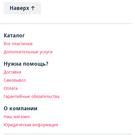
Наверх
Каталог
Все пластинки
Дополнительные услуги
Нужна помощь?
Доставка
Самовывоз
Оплата
Гарантийные обязательства
О компании
Наш магазин
Юридическая информация