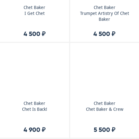
Chet Baker
Chet Baker
I Get Chet
Trumpet Artistry Of Chet
Baker
4 500 ₽
4 500 ₽
Chet Baker
Chet Baker
Chet Is Back!
Chet Baker & Crew
4 900 ₽
5 500 ₽