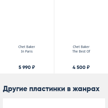
Chet Baker
Chet Baker
In Paris
The Best Of
5 990 ₽
4 500 ₽
Другие пластинки в жанрах