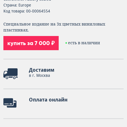
Страна: Europe
Код товара: 00-00064554
Специальное издание на 3х цветных виниловых
пластинках.
купить за 7 000 ₽
есть в наличии
Доставим
в г. Москва
Оплата онлайн