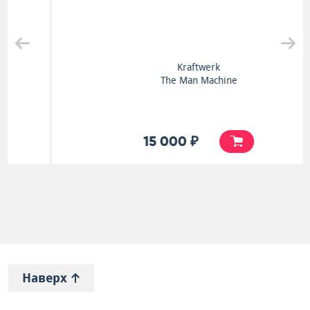
Kraftwerk
The Man Machine
15 000 ₽
Наверх