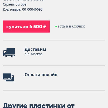
Страна: Europe
Код товара: 00-00046693
купить за 6 500 ₽
есть в наличии
Доставим
в г. Москва
Оплата онлайн
Другие пластинки от