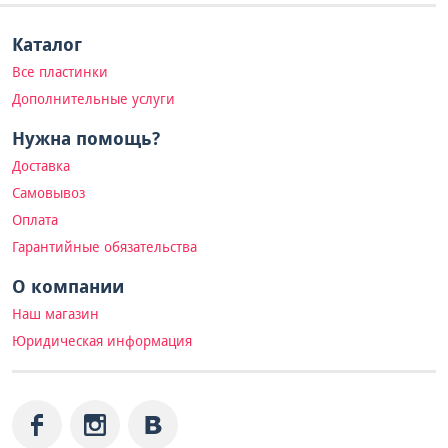
Каталог
Все пластинки
Дополнительные услуги
Нужна помощь?
Доставка
Самовывоз
Оплата
Гарантийные обязательства
О компании
Наш магазин
Юридическая информация