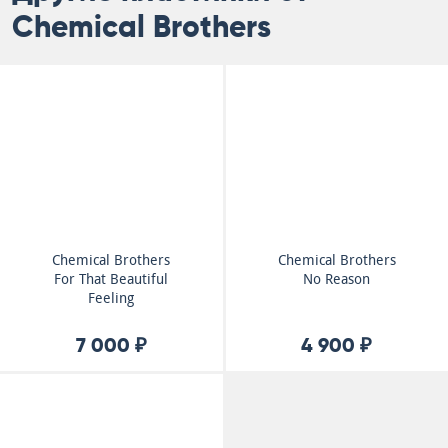
Chemical Brothers
Chemical Brothers
Chemical Brothers
For That Beautiful
No Reason
Feeling
7 000 ₽
4 900 ₽