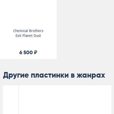
Chemical Brothers
Exit Planet Dust
6 500 ₽
Другие пластинки в жанрах