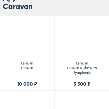
Caravan
Caravan
Caravan
Caravan
Caravan & The New
Symphonia
10 000 ₽
5 500 ₽