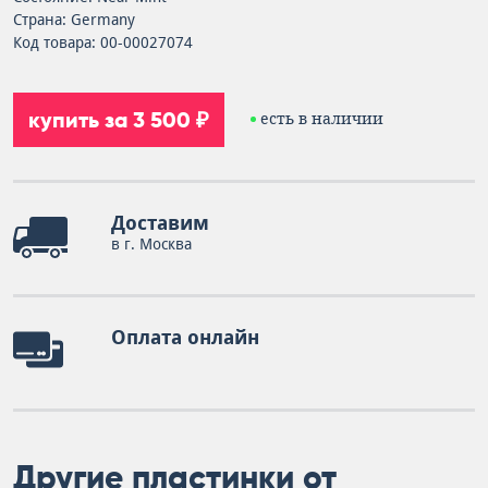
Страна: Germany
Код товара: 00-00027074
купить за 3 500 ₽
есть в наличии
Доставим
в г. Москва
Оплата онлайн
Другие пластинки от