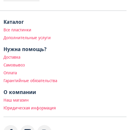
Каталог
Все пластинки
Дополнительные услуги
Нужна помощь?
Доставка
Самовывоз
Оплата
Гарантийные обязательства
О компании
Наш магазин
Юридическая информация