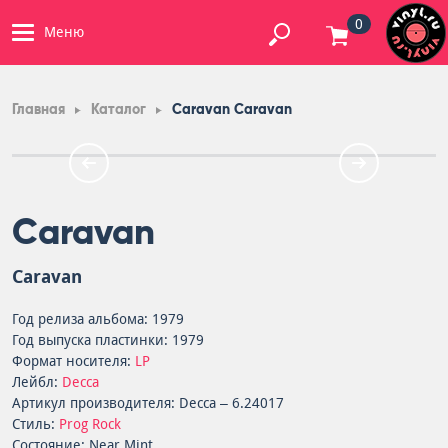
0
Меню
Главная
Каталог
Caravan Caravan
Caravan
Caravan
Год релиза альбома: 1979
Год выпуска пластинки: 1979
Формат носителя:
LP
Лейбл:
Decca
Артикул производителя: Decca – 6.24017
Стиль:
Prog Rock
Состояние: Near Mint