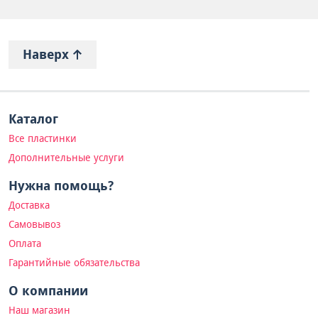
Наверх
Каталог
Все пластинки
Дополнительные услуги
Нужна помощь?
Доставка
Самовывоз
Оплата
Гарантийные обязательства
О компании
Наш магазин