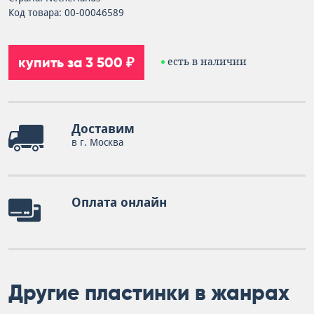
Код товара: 00-00046589
купить за 3 500 ₽
есть в наличии
Доставим
в г. Москва
Оплата онлайн
Другие пластинки в жанрах