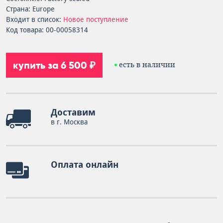
Страна: Europe
Входит в список:
Новое поступление
Код товара: 00-00058314
купить за 6 500 ₽
есть в наличии
Доставим
в г. Москва
Оплата онлайн