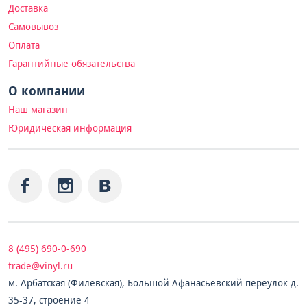
Доставка
Самовывоз
Оплата
Гарантийные обязательства
О компании
Наш магазин
Юридическая информация
8 (495) 690-0-690
trade@vinyl.ru
м. Арбатская (Филевская), Большой Афанасьевский переулок д.
35-37, строение 4