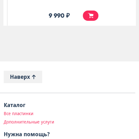
9 990 ₽
Наверх
Каталог
Все пластинки
Дополнительные услуги
Нужна помощь?