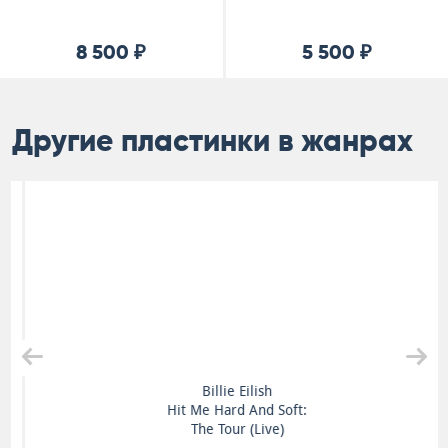
8 500 ₽
5 500 ₽
Другие пластинки в жанрах
Billie Eilish
Hit Me Hard And Soft:
The Tour (Live)