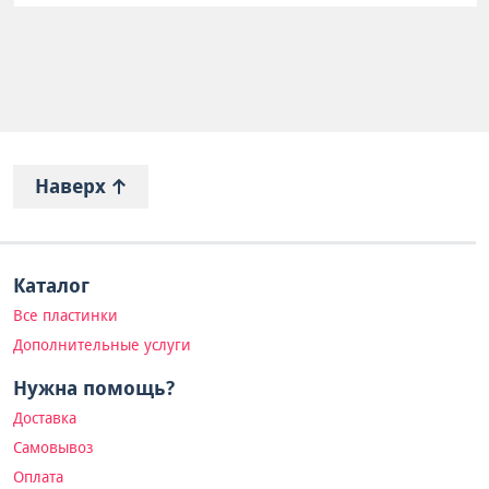
Наверх
Каталог
Все пластинки
Дополнительные услуги
Нужна помощь?
Доставка
Самовывоз
Оплата