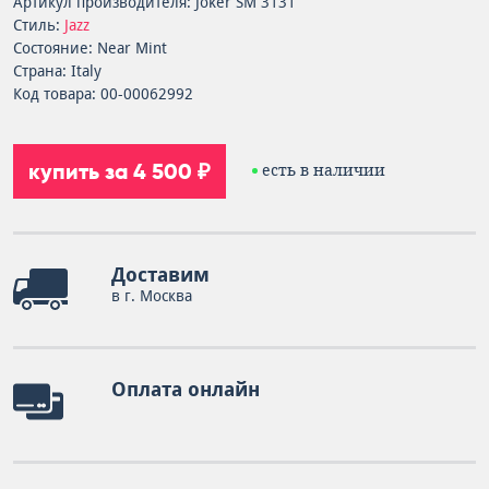
Артикул производителя: Joker SM 3131
Стиль:
Jazz
Состояние: Near Mint
Страна: Italy
Код товара: 00-00062992
купить за 4 500 ₽
есть в наличии
Доставим
в г. Москва
Оплата онлайн