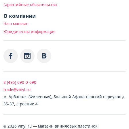
Гарантийные обязательства
О компании
Наш магазин
Юридическая информация
8 (495) 690-0-690
trade@vinyl.ru
м. Арбатская (Филевская), Большой Афанасьевский переулок д.
35-37, строение 4
© 2026 vinyl.ru — магазин виниловых пластинок.