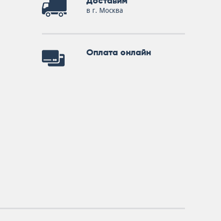
Доставим
в г. Москва
Оплата онлайн