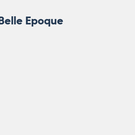
Belle Epoque