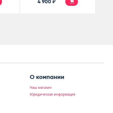
5 500 ₽
О компании
Наш магазин
Юридическая информация