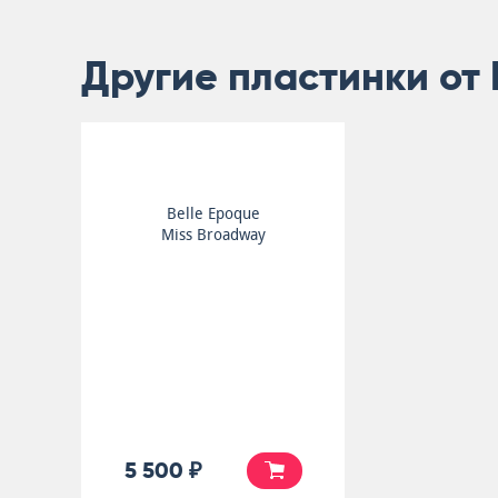
Другие пластинки от 
Belle Epoque
Miss Broadway
5 500 ₽