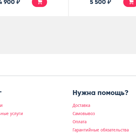
4 900 ₽
6 500 ₽
г
Нужна помощь?
ки
Доставка
ные услуги
Самовывоз
Оплата
Гарантийные обязательства