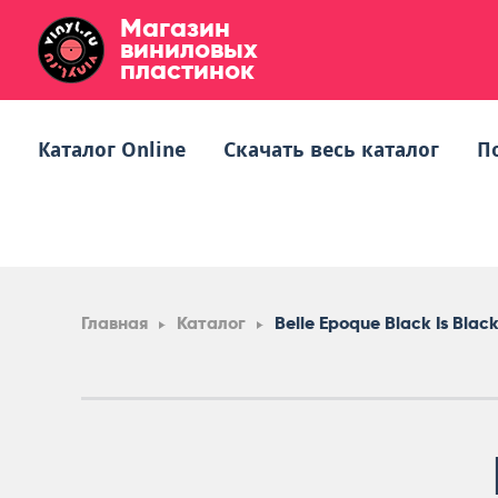
Магазин
виниловых
пластинок
Каталог Online
Скачать весь каталог
П
Главная
Каталог
Belle Epoque Black Is Blac