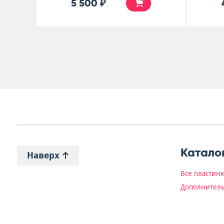
5 500 ₽
Катало
Наверх
Все пластин
Дополнитель