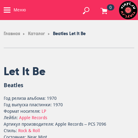
0
Меню
Главная
Каталог
Beatles Let It Be
Let It Be
Beatles
Год релиза альбома: 1970
Год выпуска пластинки: 1970
Формат носителя:
LP
Лейбл:
Apple Records
Артикул производителя: Apple Records – PCS 7096
Стиль:
Rock & Roll
Состояние: Near Mint