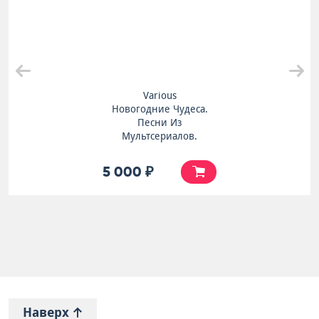
Various
Новогодние Чудеса.
Песни Из
Мультсериалов.
5 000 ₽
Наверх