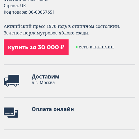
Страна: UK
Код товара: 00-00057651
Английский пресс 1970 года в отличном состоянии.
Зеленое перламутровое яблоко сзади.
купить за 30 000 ₽
есть в наличии
Доставим
в г. Москва
Оплата онлайн