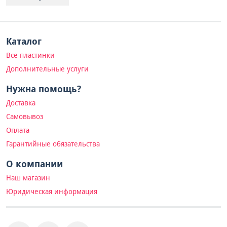
Каталог
Все пластинки
Дополнительные услуги
Нужна помощь?
Доставка
Самовывоз
Оплата
Гарантийные обязательства
О компании
Наш магазин
Юридическая информация