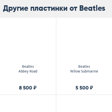
Другие пластинки от Beatles
Beatles
Beatles
Abbey Road
Yellow Submarine
8 500 ₽
5 500 ₽