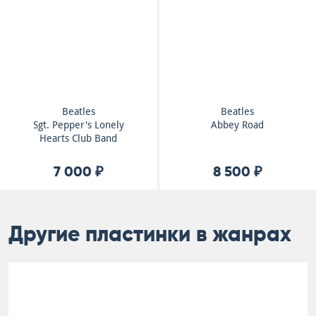
Beatles
Beatles
Sgt. Pepper's Lonely
Abbey Road
Hearts Club Band
7 000 ₽
8 500 ₽
Другие пластинки в жанрах