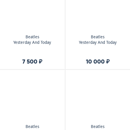
Beatles
Beatles
Yesterday And Today
Yesterday And Today
7 500 ₽
10 000 ₽
Beatles
Beatles