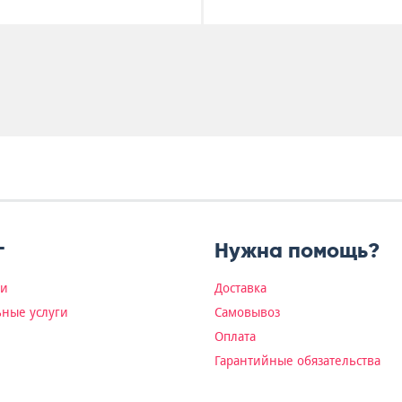
г
Нужна помощь?
ки
Доставка
ные услуги
Самовывоз
Оплата
Гарантийные обязательства