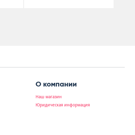
О компании
Наш магазин
Юридическая информация