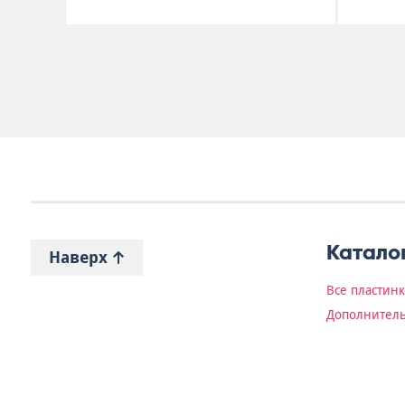
Катало
Наверх
Все пластин
Дополнитель