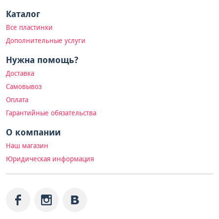
Каталог
Все пластинки
Дополнительные услуги
Нужна помощь?
Доставка
Самовывоз
Оплата
Гарантийные обязательства
О компании
Наш магазин
Юридическая информация