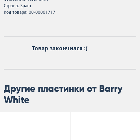
Страна: Spain
Код товара: 00-00061717
Товар закончился :(
Другие пластинки от Barry
White