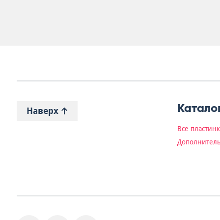
Катало
Наверх
Все пластин
Дополнитель