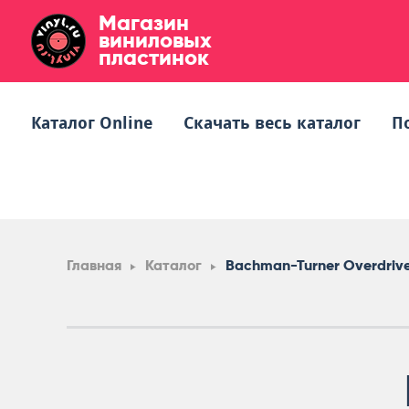
Магазин
виниловых
пластинок
Каталог Online
Скачать весь каталог
П
Главная
Каталог
Bachman-Turner Overdriv