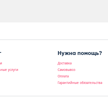
г
Нужна помощь?
ки
Доставка
ные услуги
Самовывоз
Оплата
Гарантийные обязательства