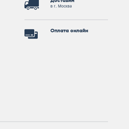
Доставим
в г. Москва
Оплата онлайн