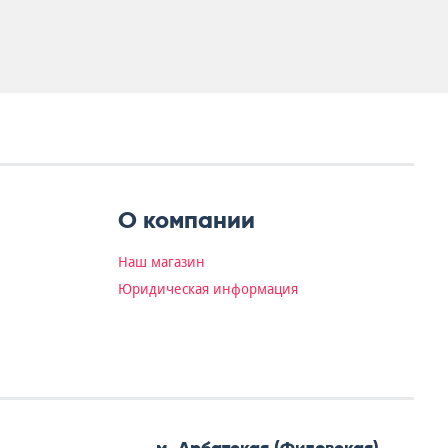
О компании
Наш магазин
Юридическая информация