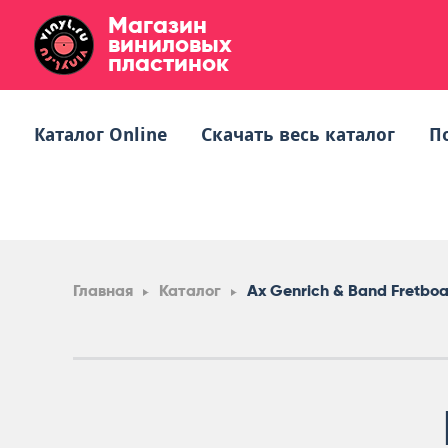
Магазин
виниловых
пластинок
Каталог Online
Скачать весь каталог
П
Главная
Каталог
Ax Genrich & Band Fretboa