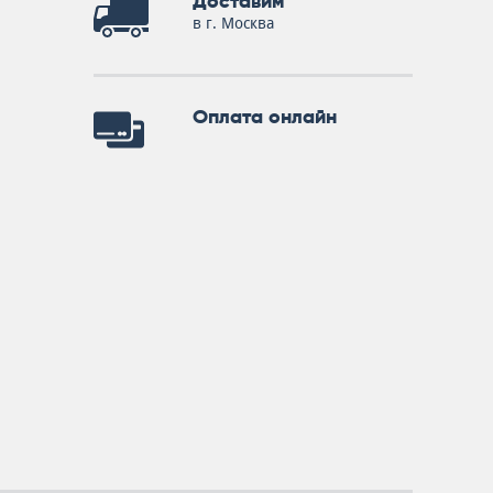
Доставим
в г. Москва
Оплата онлайн