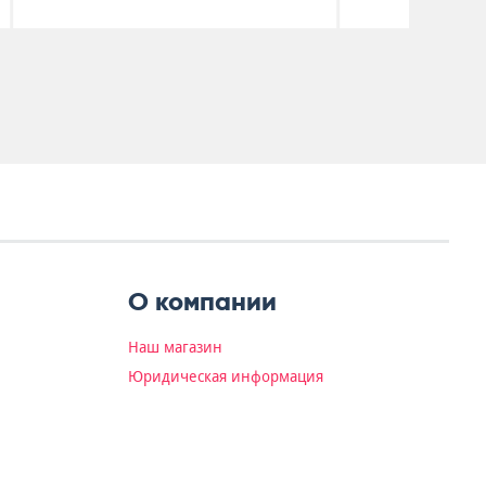
О компании
Наш магазин
Юридическая информация