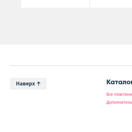
Катало
Наверх
Все пластин
Дополнитель