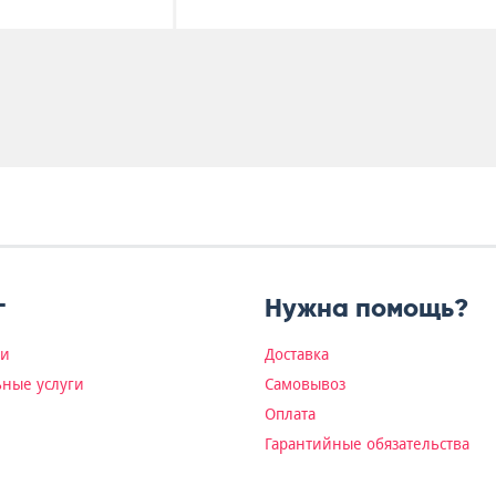
г
Нужна помощь?
ки
Доставка
ные услуги
Самовывоз
Оплата
Гарантийные обязательства