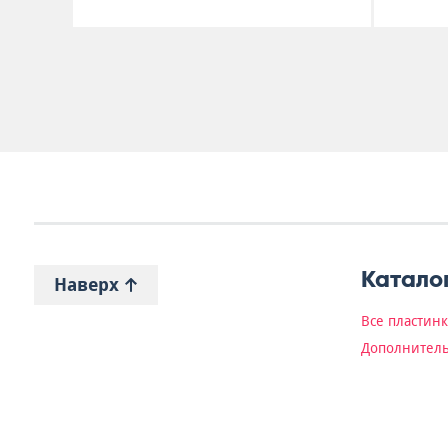
Катало
Наверх
Все пластин
Дополнитель