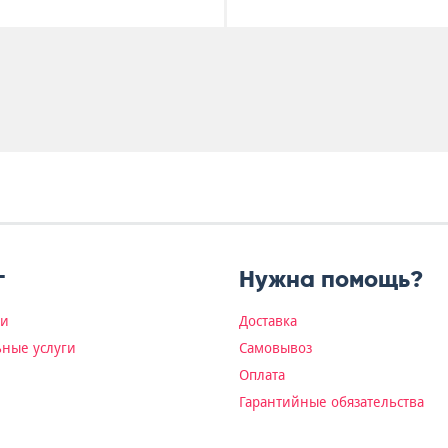
г
Нужна помощь?
ки
Доставка
ные услуги
Самовывоз
Оплата
Гарантийные обязательства