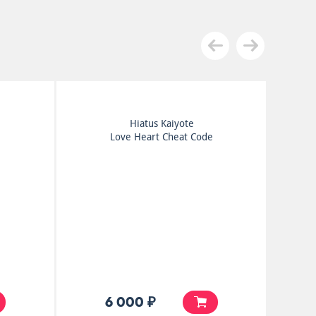
Hiatus Kaiyote
Love Heart Cheat Code
6 000 ₽