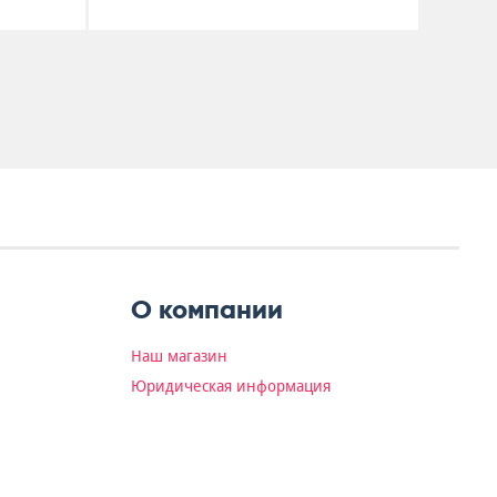
О компании
Наш магазин
Юридическая информация