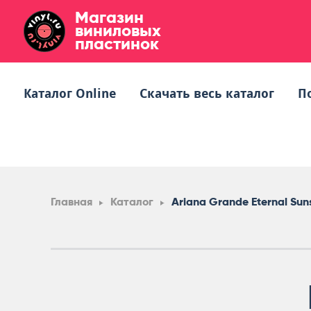
Магазин
виниловых
пластинок
Каталог Online
Скачать весь каталог
П
Главная
Каталог
Ariana Grande Eternal Sun