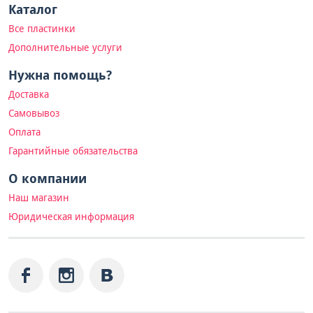
Каталог
Все пластинки
Дополнительные услуги
Нужна помощь?
Доставка
Самовывоз
Оплата
Гарантийные обязательства
О компании
Наш магазин
Юридическая информация