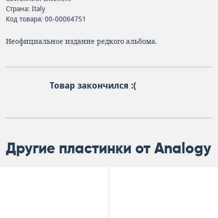
Страна: Italy
Код товара: 00-00064751
Неофициальное издание редкого альбома.
Товар закончился :(
Другие пластинки от Analogy