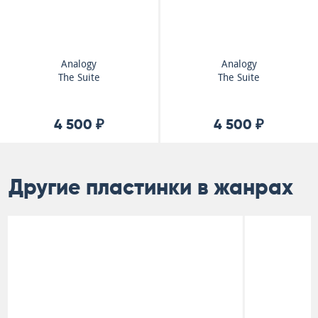
Analogy
Analogy
The Suite
The Suite
4 500 ₽
4 500 ₽
Другие пластинки в жанрах