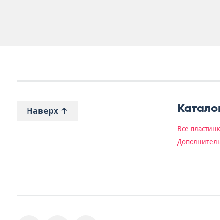
Катало
Наверх
Все пластин
Дополнитель