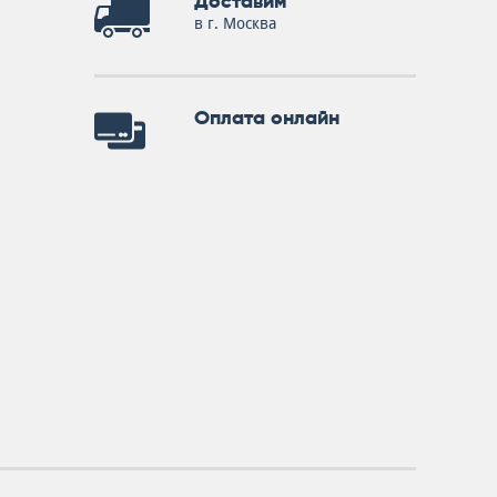
Доставим
в г. Москва
Оплата онлайн