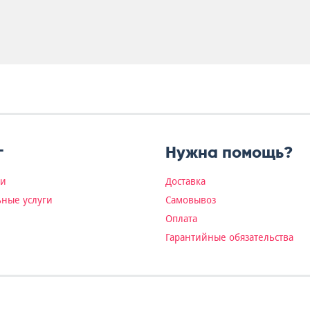
г
Нужна помощь?
ки
Доставка
ные услуги
Самовывоз
Оплата
Гарантийные обязательства