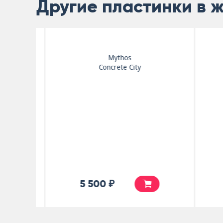
Другие пластинки в 
Mythos
Concrete City
5 500 ₽