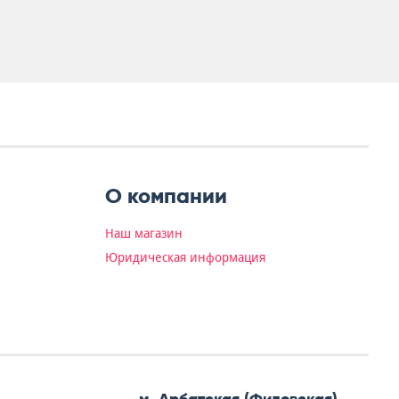
О компании
Наш магазин
Юридическая информация