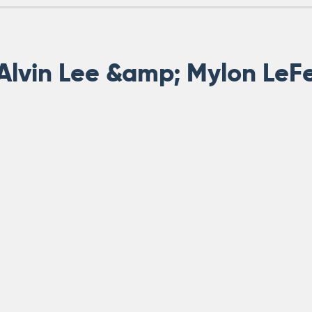
Alvin Lee &amp; Mylon LeF