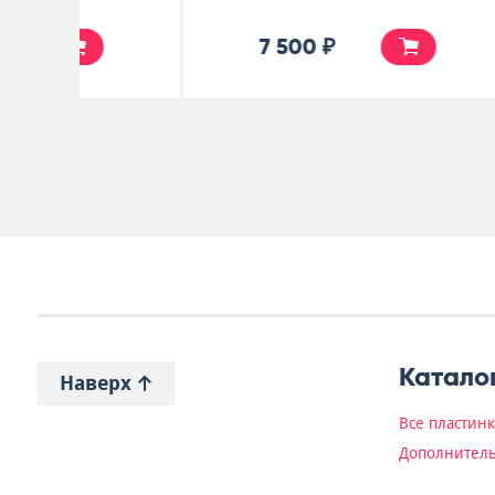
4 990 ₽
Катало
Наверх
Все пластин
Дополнитель