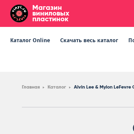
Магазин
виниловых
пластинок
Каталог Online
Скачать весь каталог
П
Главная
Каталог
Alvin Lee & Mylon LeFevre