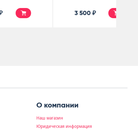
7 500 ₽
О компании
Наш магазин
Юридическая информация