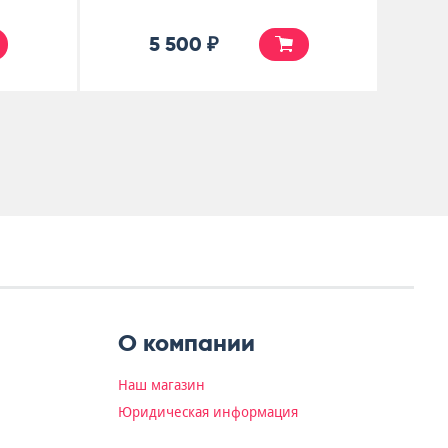
5 500 ₽
О компании
Наш магазин
Юридическая информация