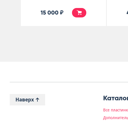
15 000 ₽
Катало
Наверх
Все пластин
Дополнитель