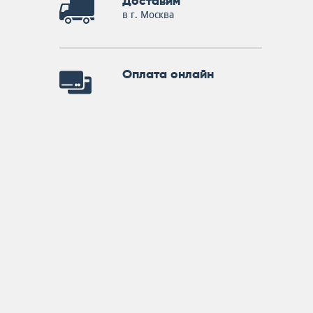
Доставим
в г. Москва
Оплата онлайн