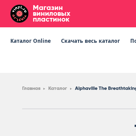
Магазин
виниловых
пластинок
Каталог Online
Скачать весь каталог
П
Главная
Каталог
Alphaville The Breathtakin