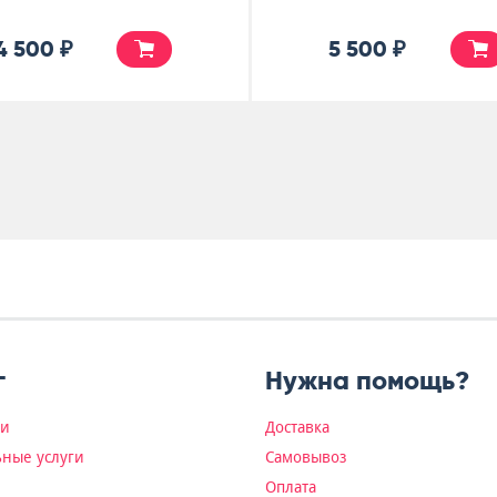
4 500 ₽
5 500 ₽
г
Нужна помощь?
ки
Доставка
ные услуги
Самовывоз
Оплата