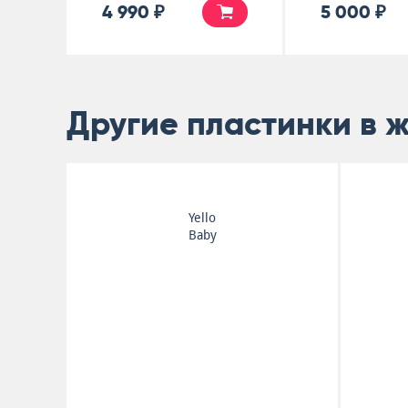
4 990 ₽
5 000 ₽
Другие пластинки в 
Yello
Baby