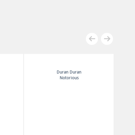
Duran Duran
Notorious