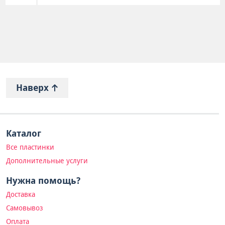
Наверх
Каталог
Все пластинки
Дополнительные услуги
Нужна помощь?
Доставка
Самовывоз
Оплата