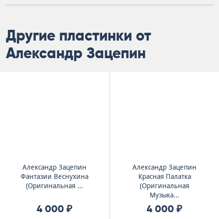
Другие пластинки от
Александр Зацепин
Александр Зацепин
Александр Зацепин
Фантазии Веснухина
Красная Палатка
(Оригинальная ...
(Оригинальная
Музыка...
4 000 ₽
4 000 ₽