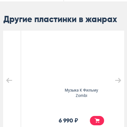
Другие пластинки в жанрах
Музыка К Фильму
Zombi
6 990 ₽