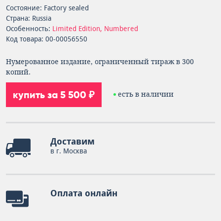
Состояние: Factory sealed
Страна: Russia
Особенность:
Limited Edition, Numbered
Код товара: 00-00056550
Нумерованное издание, ограниченный тираж в 300
копий.
купить за 5 500 ₽
есть в наличии
Доставим
в г. Москва
Оплата онлайн