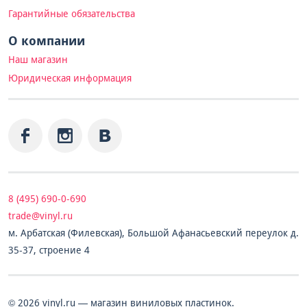
Гарантийные обязательства
О компании
Наш магазин
Юридическая информация
8 (495) 690-0-690
trade@vinyl.ru
м. Арбатская (Филевская), Большой Афанасьевский переулок д.
35-37, строение 4
© 2026 vinyl.ru — магазин виниловых пластинок.