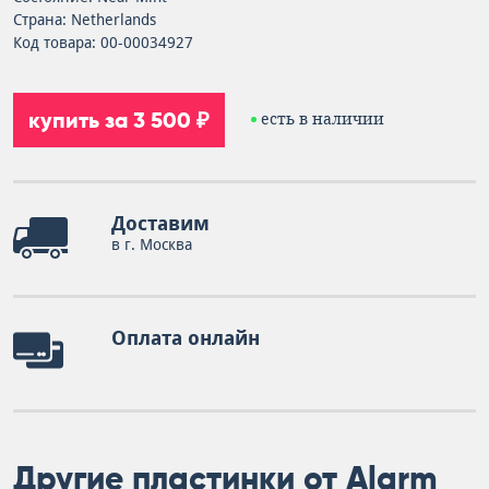
Страна: Netherlands
Код товара: 00-00034927
купить за 3 500 ₽
есть в наличии
Доставим
в г. Москва
Оплата онлайн
Другие пластинки от Alarm