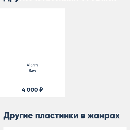
Alarm
Raw
4 000 ₽
Другие пластинки в жанрах