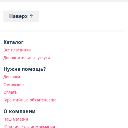
Наверх
Каталог
Все пластинки
Дополнительные услуги
Нужна помощь?
Доставка
Самовывоз
Оплата
Гарантийные обязательства
О компании
Наш магазин
Юридическая информация