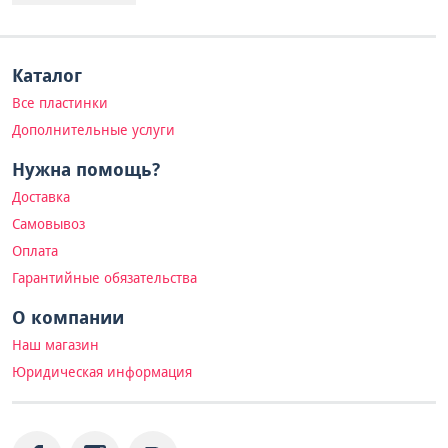
Каталог
Все пластинки
Дополнительные услуги
Нужна помощь?
Доставка
Самовывоз
Оплата
Гарантийные обязательства
О компании
Наш магазин
Юридическая информация