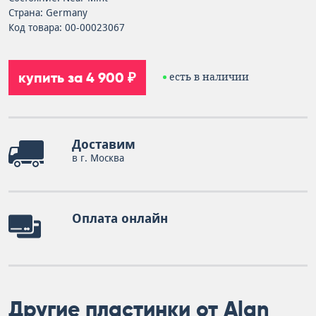
Страна: Germany
Код товара: 00-00023067
купить за 4 900 ₽
есть в наличии
Доставим
в г. Москва
Оплата онлайн
Другие пластинки от Alan