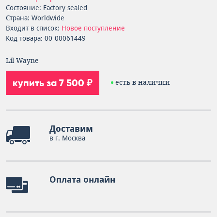
Состояние: Factory sealed
Страна: Worldwide
Входит в список:
Новое поступление
Код товара: 00-00061449
Lil Wayne
купить за 7 500 ₽
есть в наличии
Доставим
в г. Москва
Оплата онлайн