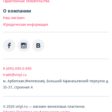
Гарантийные обязательства
О компании
Наш магазин
Юридическая информация
8 (495) 690-0-690
trade@vinyl.ru
м. Арбатская (Филевская), Большой Афанасьевский переулок д.
35-37, строение 4
© 2026 vinyl.ru — магазин виниловых пластинок.