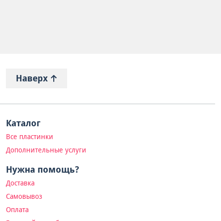
Наверх
Каталог
Все пластинки
Дополнительные услуги
Нужна помощь?
Доставка
Самовывоз
Оплата