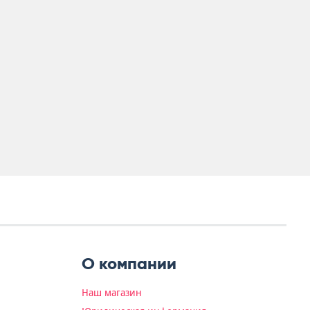
О компании
Наш магазин