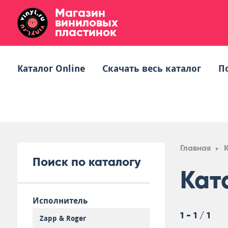
Магазин
виниловых
пластинок
Каталог Online
Скачать весь каталог
П
Главная
Поиск по каталогу
Кат
Исполнитель
1 - 1 / 1