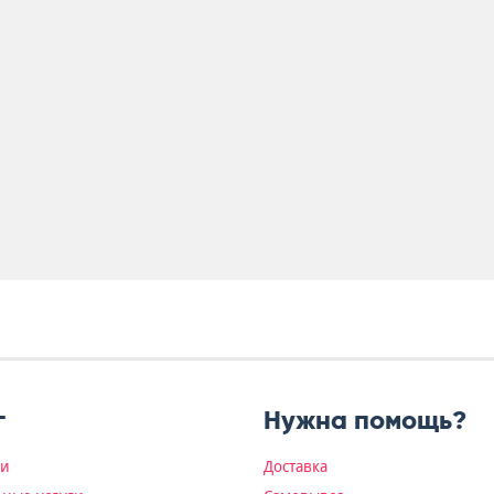
г
Нужна помощь?
ки
Доставка