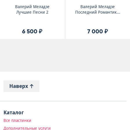
Валерий Меладзе
Валерий Меладзе
Лучшие Песни 2
Последний Романтик...
6 500 ₽
7 000 ₽
Наверх
Каталог
Все пластинки
Дополнительные услуги