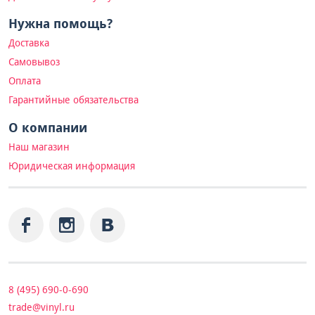
Нужна помощь?
Доставка
Самовывоз
Оплата
Гарантийные обязательства
О компании
Наш магазин
Юридическая информация
8 (495) 690-0-690
trade@vinyl.ru