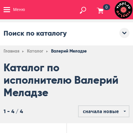
0
Меню
Поиск по каталогу
Главная
Каталог
Валерий Меладзе
Каталог по
исполнителю Валерий
Меладзе
1 - 4 / 4
сначала новые