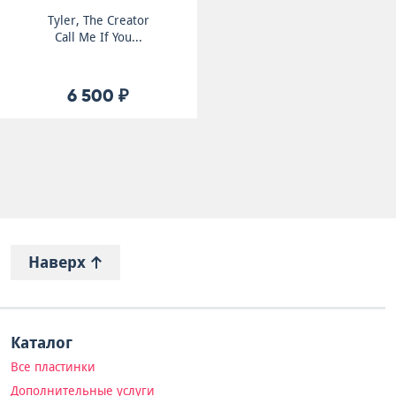
Tyler, The Creator
Call Me If You...
6 500 ₽
Наверх
Каталог
Все пластинки
Дополнительные услуги