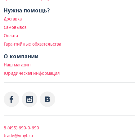
Нужна помощь?
Доставка
Самовывоз
Оплата
Гарантийные обязательства
О компании
Наш магазин
Юридическая информация
8 (495) 690-0-690
trade@vinyl.ru