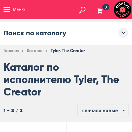
0
Меню
Поиск по каталогу
Главная
Каталог
Tyler, The Creator
Каталог по
исполнителю Tyler, The
Creator
1 - 3 / 3
сначала новые