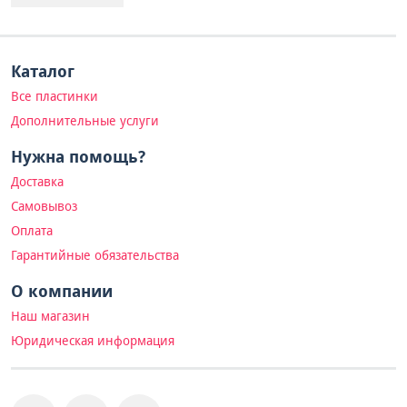
Каталог
Все пластинки
Дополнительные услуги
Нужна помощь?
Доставка
Самовывоз
Оплата
Гарантийные обязательства
О компании
Наш магазин
Юридическая информация