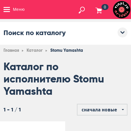
0
Меню
Поиск по каталогу
Главная
Каталог
Stomu Yamashta
Каталог по
исполнителю Stomu
Yamashta
1 - 1 / 1
сначала новые