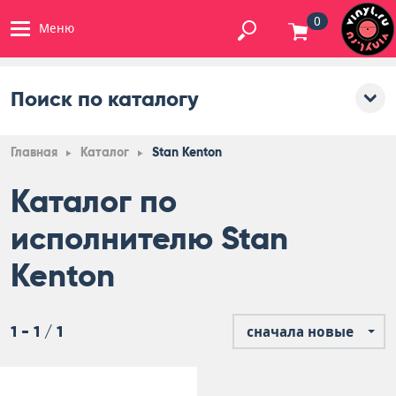
0
Меню
Поиск по каталогу
Главная
Каталог
Stan Kenton
Каталог по
исполнителю Stan
Kenton
1 - 1 / 1
сначала новые