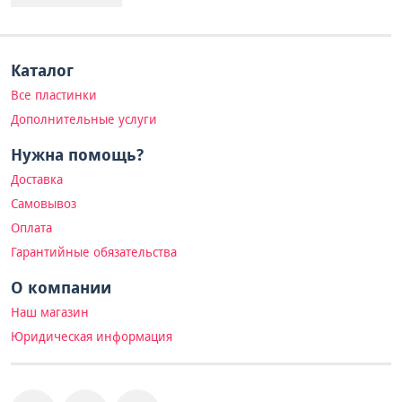
Каталог
Все пластинки
Дополнительные услуги
Нужна помощь?
Доставка
Самовывоз
Оплата
Гарантийные обязательства
О компании
Наш магазин
Юридическая информация