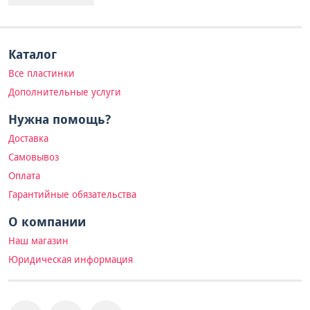
Каталог
Все пластинки
Дополнительные услуги
Нужна помощь?
Доставка
Самовывоз
Оплата
Гарантийные обязательства
О компании
Наш магазин
Юридическая информация