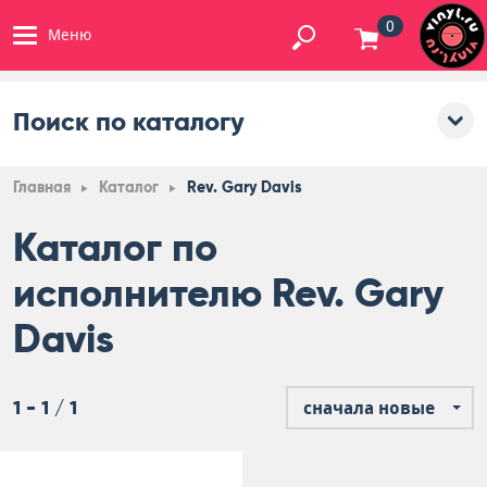
0
Меню
Поиск по каталогу
Главная
Каталог
Rev. Gary Davis
Каталог по
исполнителю Rev. Gary
Davis
1 - 1 / 1
сначала новые