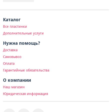
Каталог
Все пластинки
Дополнительные услуги
Нужна помощь?
Доставка
Самовывоз
Оплата
Гарантийные обязательства
О компании
Наш магазин
Юридическая информация