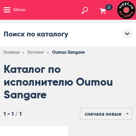
0
Меню
Поиск по каталогу
Главная
Каталог
Oumou Sangare
Каталог по
исполнителю Oumou
Sangare
1 - 1 / 1
сначала новые