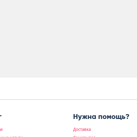
г
Нужна помощь?
ки
Доставка