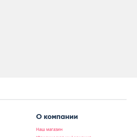
О компании
Наш магазин