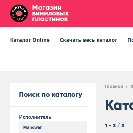
Магазин
виниловых
пластинок
Каталог Online
Скачать весь каталог
П
Главная
Поиск по каталогу
Кат
Исполнитель
1 - 3 / 3