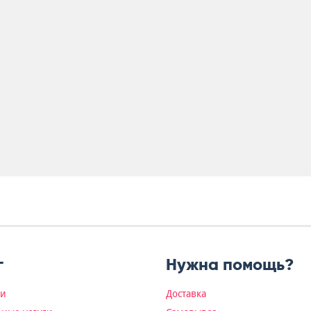
г
Нужна помощь?
ки
Доставка