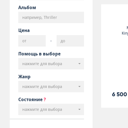
Альбом
Цена
Kin
-
Помощь в выборе
нажмите для выбора
Жанр
нажмите для выбора
6 500
Состояние
?
нажмите для выбора