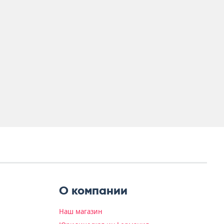
О компании
Наш магазин