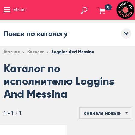
0
Меню
Поиск по каталогу
Главная
Каталог
Loggins And Messina
Каталог по
исполнителю Loggins
And Messina
1 - 1 / 1
сначала новые