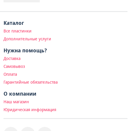
Каталог
Все пластинки
Дополнительные услуги
Нужна помощь?
Доставка
Самовывоз
Оплата
Гарантийные обязательства
О компании
Наш магазин
Юридическая информация