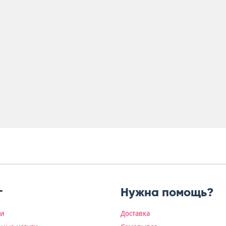
г
Нужна помощь?
ки
Доставка