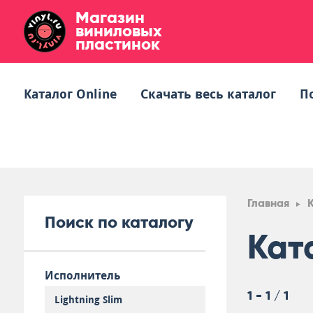
Магазин
виниловых
пластинок
Каталог Online
Скачать весь каталог
П
Главная
Поиск по каталогу
Кат
Исполнитель
1 - 1 / 1