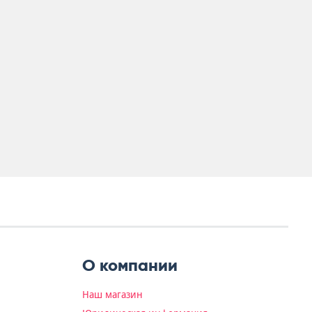
О компании
Наш магазин