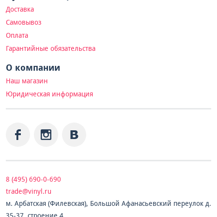
Доставка
Самовывоз
Оплата
Гарантийные обязательства
О компании
Наш магазин
Юридическая информация
8 (495) 690-0-690
trade@vinyl.ru
м. Арбатская (Филевская), Большой Афанасьевский переулок д.
35-37, строение 4