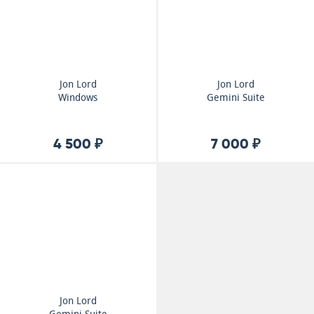
Jon Lord
Jon Lord
Windows
Gemini Suite
4 500 ₽
7 000 ₽
Jon Lord