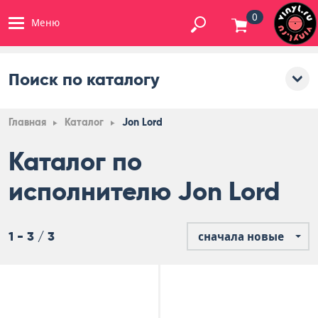
0
Меню
Поиск по каталогу
Главная
Каталог
Jon Lord
Каталог по
исполнителю Jon Lord
1 - 3 / 3
сначала новые