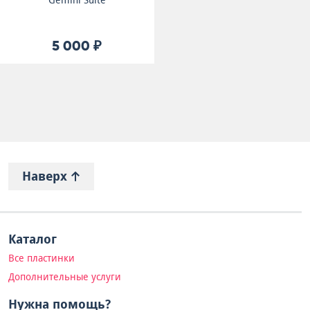
Gemini Suite
5 000 ₽
Наверх
Каталог
Все пластинки
Дополнительные услуги
Нужна помощь?