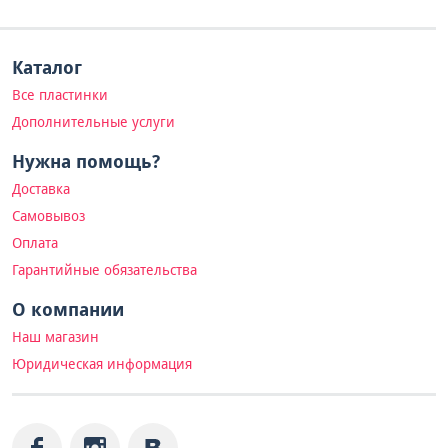
Каталог
Все пластинки
Дополнительные услуги
Нужна помощь?
Доставка
Самовывоз
Оплата
Гарантийные обязательства
О компании
Наш магазин
Юридическая информация