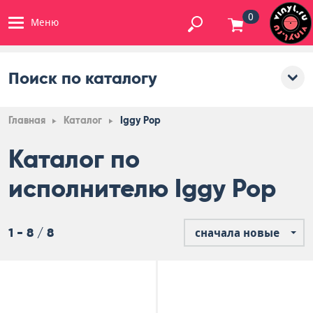
0
Меню
Поиск по каталогу
Главная
Каталог
Iggy Pop
Каталог по
исполнителю Iggy Pop
1 - 8 / 8
сначала новые