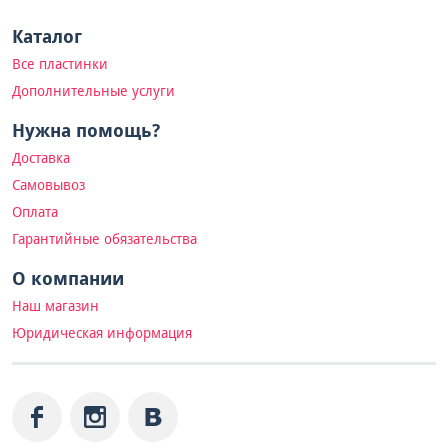
Каталог
Все пластинки
Дополнительные услуги
Нужна помощь?
Доставка
Самовывоз
Оплата
Гарантийные обязательства
О компании
Наш магазин
Юридическая информация