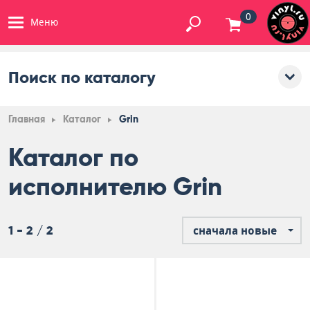
0
Меню
Поиск по каталогу
Главная
Каталог
Grin
Каталог по
исполнителю Grin
1 - 2 / 2
сначала новые