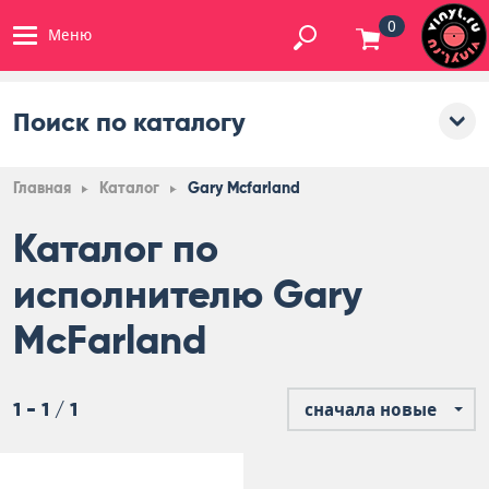
0
Меню
Поиск по каталогу
Главная
Каталог
Gary Mcfarland
Каталог по
исполнителю Gary
McFarland
1 - 1 / 1
сначала новые