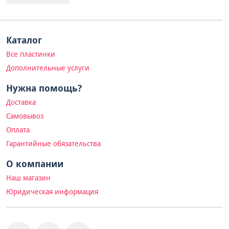
Каталог
Все пластинки
Дополнительные услуги
Нужна помощь?
Доставка
Самовывоз
Оплата
Гарантийные обязательства
О компании
Наш магазин
Юридическая информация