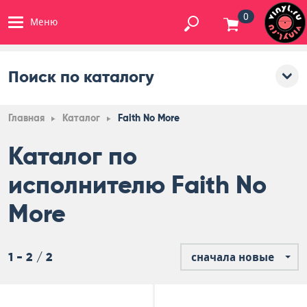
0
Меню
Поиск по каталогу
Главная
Каталог
Faith No More
Каталог по
исполнителю Faith No
More
1 - 2 / 2
сначала новые