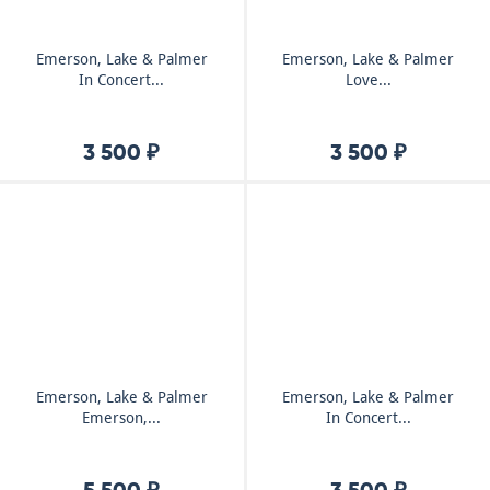
Emerson, Lake & Palmer
Emerson, Lake & Palmer
In Concert...
Love...
3 500 ₽
3 500 ₽
Emerson, Lake & Palmer
Emerson, Lake & Palmer
Emerson,...
In Concert...