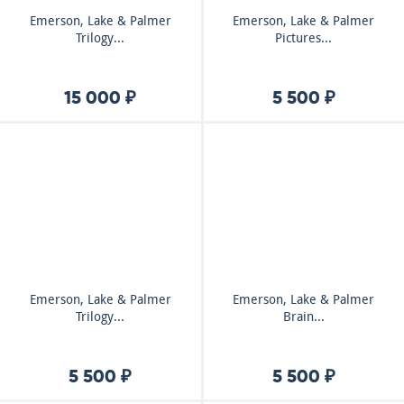
Emerson, Lake & Palmer
Emerson, Lake & Palmer
Trilogy...
Pictures...
15 000 ₽
5 500 ₽
Emerson, Lake & Palmer
Emerson, Lake & Palmer
Trilogy...
Brain...
5 500 ₽
5 500 ₽