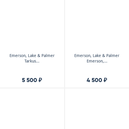
Emerson, Lake & Palmer
Emerson, Lake & Palmer
Tarkus...
Emerson,...
5 500 ₽
4 500 ₽