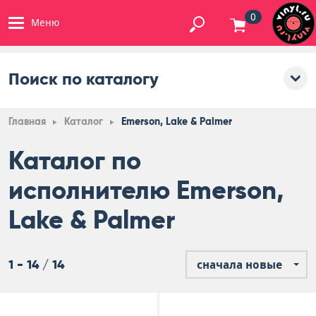
0
Меню
Поиск по каталогу
Главная
Каталог
Emerson, Lake & Palmer
Каталог по
исполнителю Emerson,
Lake & Palmer
1 - 14 / 14
сначала новые