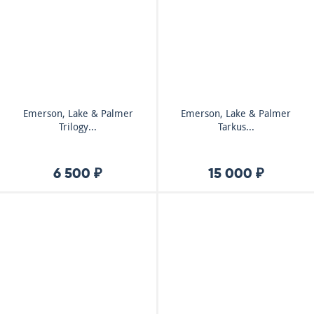
Emerson, Lake & Palmer
Emerson, Lake & Palmer
Trilogy...
Tarkus...
6 500 ₽
15 000 ₽