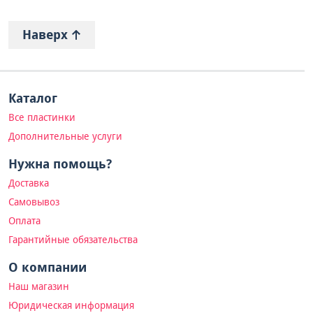
Наверх
Каталог
Все пластинки
Дополнительные услуги
Нужна помощь?
Доставка
Самовывоз
Оплата
Гарантийные обязательства
О компании
Наш магазин
Юридическая информация