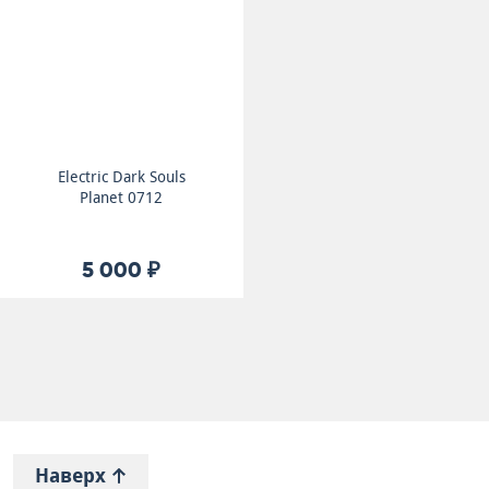
Electric Dark Souls
Planet 0712
5 000 ₽
Наверх