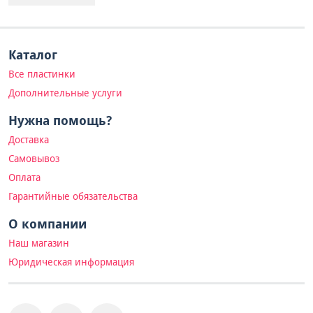
Каталог
Все пластинки
Дополнительные услуги
Нужна помощь?
Доставка
Самовывоз
Оплата
Гарантийные обязательства
О компании
Наш магазин
Юридическая информация