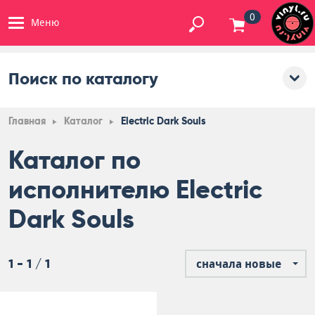
0
Меню
Поиск по каталогу
Главная
Каталог
Electric Dark Souls
Каталог по
исполнителю Electric
Dark Souls
1 - 1 / 1
сначала новые