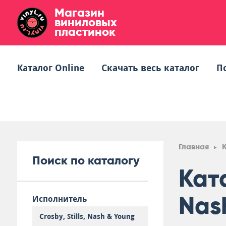
Магазин
виниловых
пластинок
Каталог Online
Скачать весь каталог
П
Главная
Поиск по каталогу
Ката
Nas
Исполнитель