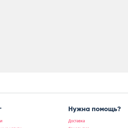
г
Нужна помощь?
ки
Доставка