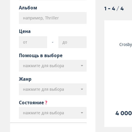
Альбом
1 - 4 / 4
Цена
-
Crosby
Помощь в выборе
нажмите для выбора
Жанр
нажмите для выбора
Состояние
?
4 000
нажмите для выбора