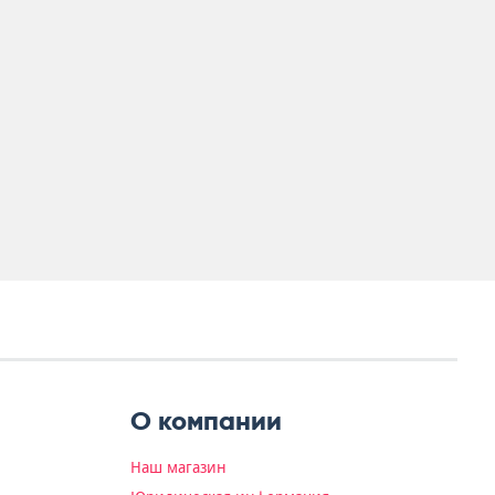
О компании
Наш магазин