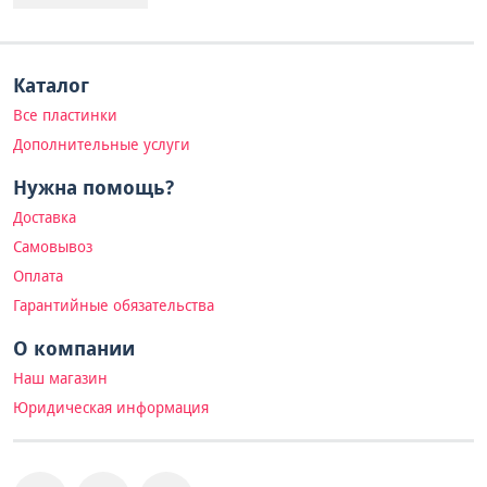
Каталог
Все пластинки
Дополнительные услуги
Нужна помощь?
Доставка
Самовывоз
Оплата
Гарантийные обязательства
О компании
Наш магазин
Юридическая информация