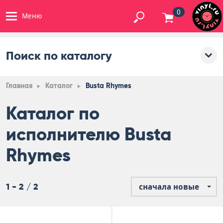
0
Меню
Поиск по каталогу
Главная
Каталог
Busta Rhymes
Каталог по
исполнителю Busta
Rhymes
1 - 2 / 2
сначала новые