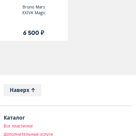
Bruno Mars
XXIVK Magic
6 500 ₽
Наверх
Каталог
Все пластинки
Дополнительные услуги