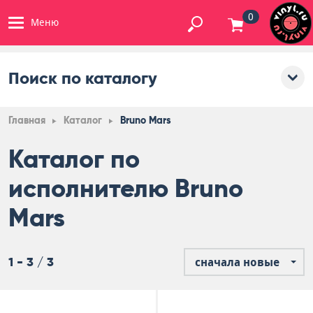
0
Меню
Поиск по каталогу
Главная
Каталог
Bruno Mars
Каталог по
исполнителю Bruno
Mars
1 - 3 / 3
сначала новые