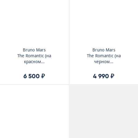
Bruno Mars
Bruno Mars
The Romantic (на
The Romantic (на
красном...
черном...
6 500 ₽
4 990 ₽