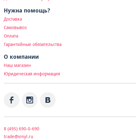
Нужна помощь?
Доставка
Самовывоз
Оплата
Гарантийные обязательства
О компании
Наш магазин
Юридическая информация
8 (495) 690-0-690
trade@vinyl.ru