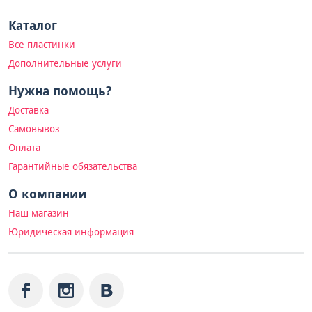
Каталог
Все пластинки
Дополнительные услуги
Нужна помощь?
Доставка
Самовывоз
Оплата
Гарантийные обязательства
О компании
Наш магазин
Юридическая информация