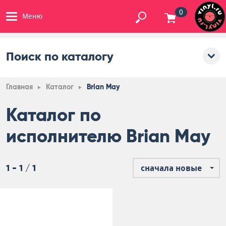
0
Меню
Поиск по каталогу
Главная
Каталог
Brian May
Каталог по
исполнителю Brian May
1 - 1 / 1
сначала новые