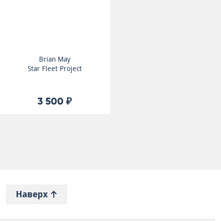
Brian May
Star Fleet Project
3 500 ₽
Наверх