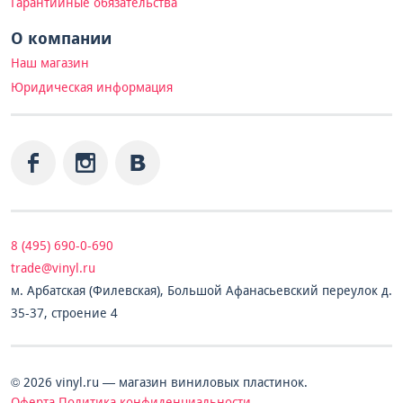
Гарантийные обязательства
О компании
Наш магазин
Юридическая информация
8 (495) 690-0-690
trade@vinyl.ru
м. Арбатская (Филевская), Большой Афанасьевский переулок д.
35-37, строение 4
© 2026 vinyl.ru — магазин виниловых пластинок.
Оферта
Политика конфиденциальности