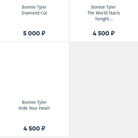
Bonnie Tyler
Bonnie Tyler
Diamond Cut
The World Starts
Tonight...
5 000 ₽
4 500 ₽
Bonnie Tyler
Hide Your Heart
4 500 ₽