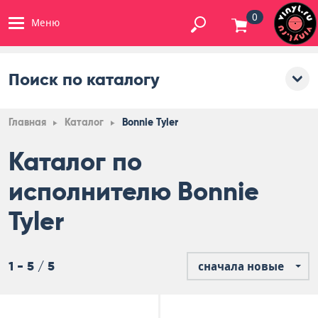
0
Меню
Поиск по каталогу
Главная
Каталог
Bonnie Tyler
Каталог по
исполнителю Bonnie
Tyler
1 - 5 / 5
сначала новые