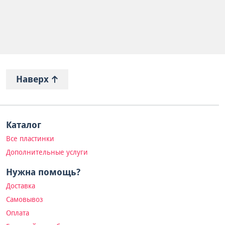
Наверх
Каталог
Все пластинки
Дополнительные услуги
Нужна помощь?
Доставка
Самовывоз
Оплата