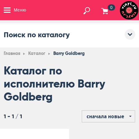
0
Меню
Поиск по каталогу
Главная
Каталог
Barry Goldberg
Каталог по
исполнителю Barry
Goldberg
1 - 1 / 1
сначала новые