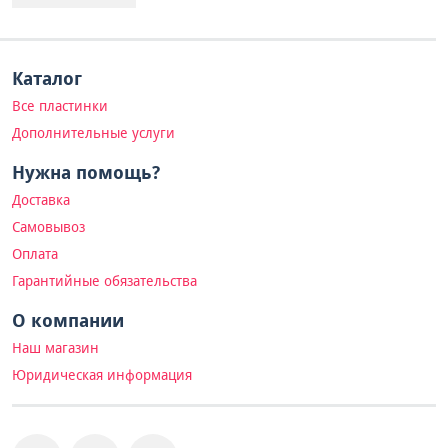
Каталог
Все пластинки
Дополнительные услуги
Нужна помощь?
Доставка
Самовывоз
Оплата
Гарантийные обязательства
О компании
Наш магазин
Юридическая информация