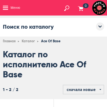
0
Меню
Поиск по каталогу
Главная
Каталог
Ace Of Base
Каталог по
исполнителю Ace Of
Base
1 - 2 / 2
сначала новые