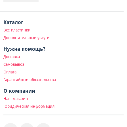
Каталог
Все пластинки
Дополнительные услуги
Нужна помощь?
Доставка
Самовывоз
Оплата
Гарантийные обязательства
О компании
Наш магазин
Юридическая информация