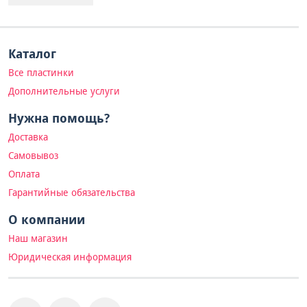
Каталог
Все пластинки
Дополнительные услуги
Нужна помощь?
Доставка
Самовывоз
Оплата
Гарантийные обязательства
О компании
Наш магазин
Юридическая информация