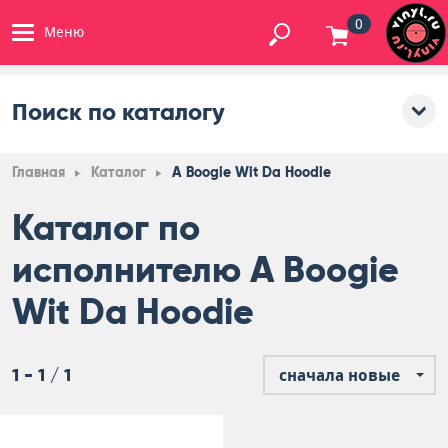
0
Меню
Поиск по каталогу
Главная
Каталог
A Boogie Wit Da Hoodie
Каталог по
исполнителю A Boogie
Wit Da Hoodie
1 - 1 / 1
сначала новые