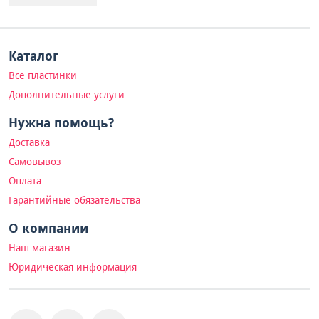
Каталог
Все пластинки
Дополнительные услуги
Нужна помощь?
Доставка
Самовывоз
Оплата
Гарантийные обязательства
О компании
Наш магазин
Юридическая информация