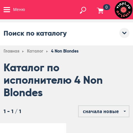
0
Меню
Поиск по каталогу
Главная
Каталог
4 Non Blondes
Каталог по
исполнителю 4 Non
Blondes
1 - 1 / 1
сначала новые