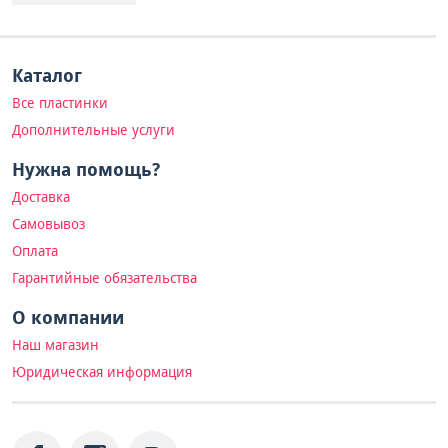
Каталог
Все пластинки
Дополнительные услуги
Нужна помощь?
Доставка
Самовывоз
Оплата
Гарантийные обязательства
О компании
Наш магазин
Юридическая информация