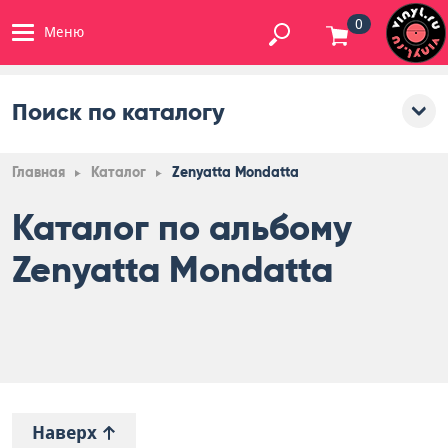
0
Меню
Поиск по каталогу
Главная
Каталог
Zenyatta Mondatta
Каталог по альбому
Zenyatta Mondatta
Наверх